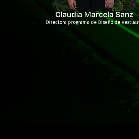
Claudia Marcela Sanz
Directora programa de Diseño de Vestuar