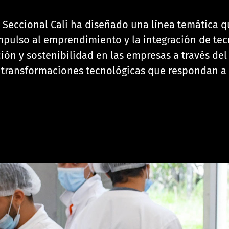
Seccional Cali ha diseñado una línea temática q
pulso al emprendimiento y la integración de tecn
ión y sostenibilidad en las empresas a través del 
transformaciones tecnológicas que respondan a 