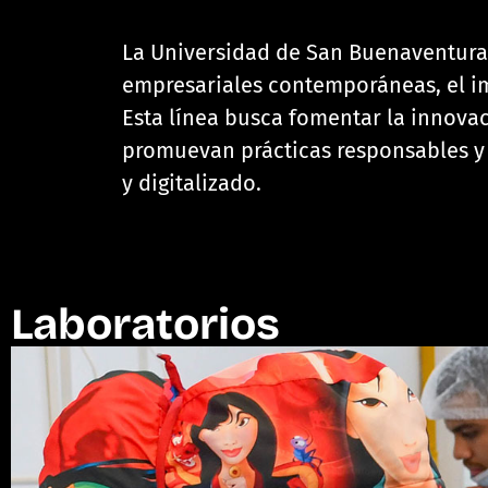
La Universidad de San Buenaventura 
empresariales contemporáneas, el im
Esta línea busca fomentar la innovac
promuevan prácticas responsables y 
y digitalizado.
Laboratorios