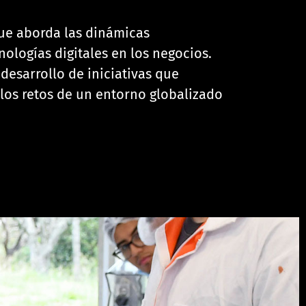
ue aborda las dinámicas
ologías digitales en los negocios.
desarrollo de iniciativas que
los retos de un entorno globalizado