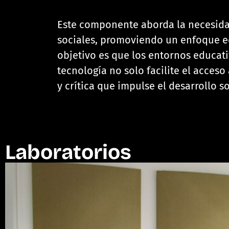
Este componente aborda la necesidad 
sociales, promoviendo un enfoque edu
objetivo es que los entornos educati
tecnología no solo facilite el acces
y crítica que impulse el desarrollo so
Laboratorios