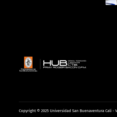
Copyright © 2025 Universidad San Buenaventura Cali 