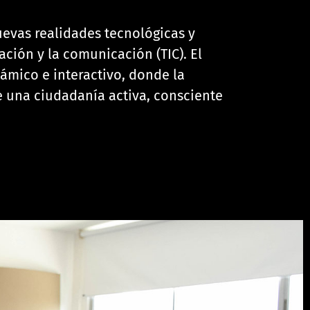
uevas realidades tecnológicas y
ción y la comunicación (TIC). El
ámico e interactivo, donde la
e una ciudadanía activa, consciente