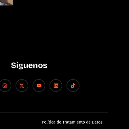
Síguenos
Política de Tratamiento de Datos