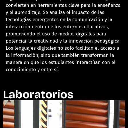
convierten en herramientas clave para la enseñanza
y el aprendizaje. Se analiza el impacto de las
tecnologías emergentes en la comunicación y la
interacción dentro de los entornos educativos,
promoviendo el uso de medios digitales para
potenciar la creatividad y la innovación pedagógica.
Los lenguajes digitales no solo facilitan el acceso a
la información, sino que también transforman la
manera en que los estudiantes interactúan con el
conocimiento y entre sí.
Laboratorios