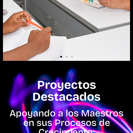
Proyectos
Destacados
Apoyando a los Maestros
en sus Procesos de
Crecimiento: