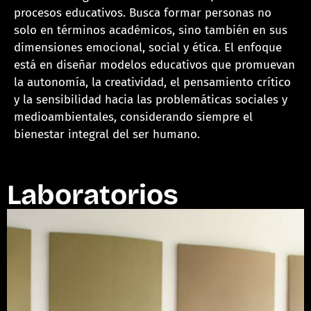
procesos educativos. Busca formar personas no
solo en términos académicos, sino también en sus
dimensiones emocional, social y ética. El enfoque
está en diseñar modelos educativos que promuevan
la autonomía, la creatividad, el pensamiento crítico
y la sensibilidad hacia las problemáticas sociales y
medioambientales, considerando siempre el
bienestar integral del ser humano.
Laboratorios