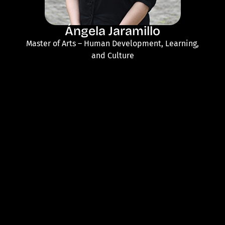
Ángela Jaramillo
Master of Arts – Human Development, Learning,
and Culture